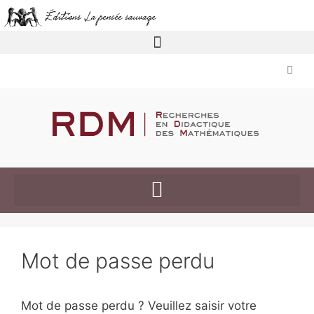
Mot de passe perdu
Mot de passe perdu ? Veuillez saisir votre