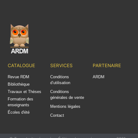
CATALOGUE
SERVICES
PARTENAIRE
Revue RDM
Conditions
ARDM
d’utilisation
Bibliothèque
Travaux et Thèses
Conditions
générales de vente
Formation des
enseignants
Mentions légales
Écoles d'été
Contact