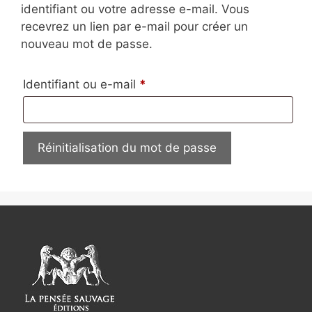
identifiant ou votre adresse e-mail. Vous
recevrez un lien par e-mail pour créer un
nouveau mot de passe.
Identifiant ou e-mail
*
Réinitialisation du mot de passe