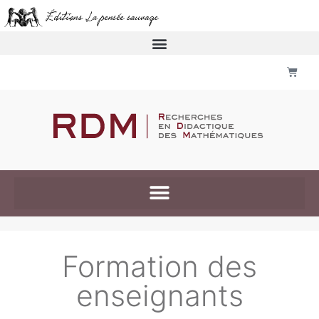
Formation des
enseignants