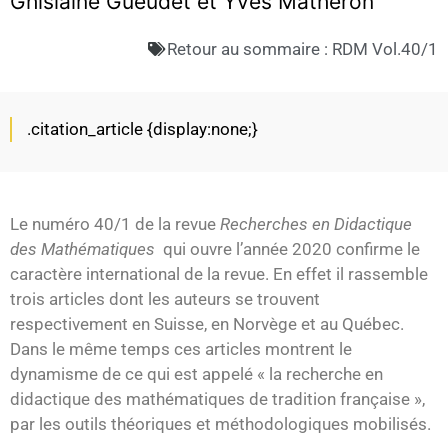
Ghislaine Gueudet et Yves Matheron
Retour au sommaire :
RDM Vol.40/1
.citation_article {display:none;}
Le numéro 40/1 de la revue
Recherches en Didactique
des Mathématiques
qui ouvre l’année 2020 confirme le
caractère international de la revue. En effet il rassemble
trois articles dont les auteurs se trouvent
respectivement en Suisse, en Norvège et au Québec.
Dans le même temps ces articles montrent le
dynamisme de ce qui est appelé « la recherche en
didactique des mathématiques de tradition française »,
par les outils théoriques et méthodologiques mobilisés.