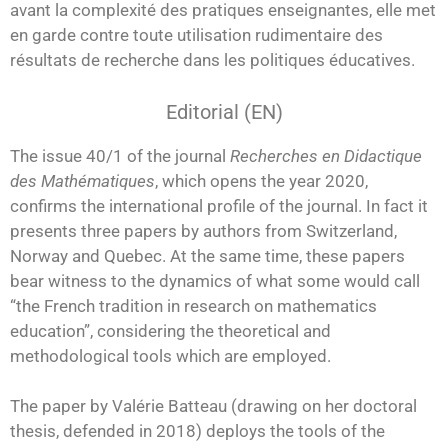
avant la complexité des pratiques enseignantes, elle met
en garde contre toute utilisation rudimentaire des
résultats de recherche dans les politiques éducatives.
Editorial (EN)
The issue 40/1 of the journal
Recherches en Didactique
des Mathématiques
, which opens the year 2020,
confirms the international profile of the journal. In fact it
presents three papers by authors from Switzerland,
Norway and Quebec. At the same time, these papers
bear witness to the dynamics of what some would call
“the French tradition in research on mathematics
education”, considering the theoretical and
methodological tools which are employed.
The paper by Valérie Batteau (drawing on her doctoral
thesis, defended in 2018) deploys the tools of the