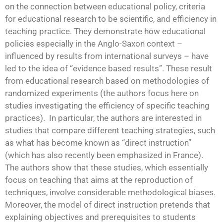
on the connection between educational policy, criteria
for educational research to be scientific, and efficiency in
teaching practice. They demonstrate how educational
policies especially in the Anglo-Saxon context –
influenced by results from international surveys – have
led to the idea of “evidence based results”. These result
from educational research based on methodologies of
randomized experiments (the authors focus here on
studies investigating the efficiency of specific teaching
practices). In particular, the authors are interested in
studies that compare different teaching strategies, such
as what has become known as “direct instruction”
(which has also recently been emphasized in France).
The authors show that these studies, which essentially
focus on teaching that aims at the reproduction of
techniques, involve considerable methodological biases.
Moreover, the model of direct instruction pretends that
explaining objectives and prerequisites to students