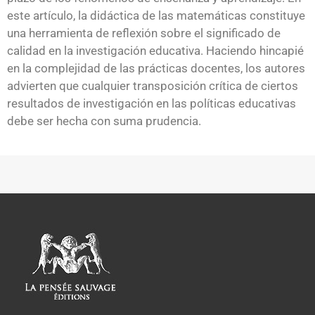
este artículo, la didáctica de las matemáticas constituye
una herramienta de reflexión sobre el significado de
calidad en la investigación educativa. Haciendo hincapié
en la complejidad de las prácticas docentes, los autores
advierten que cualquier transposición crítica de ciertos
resultados de investigación en las políticas educativas
debe ser hecha con suma prudencia.