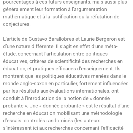
pourcentages à ces futurs enseignants, mais aussi plus
généralement leur formation à l’argumentation
mathématique et à la justification ou la réfutation de
conjectures.
L’article de Gustavo Barallobres et Laurie Bergeron est
d’une nature différente. Il s’agit en effet d’une méta-
étude, concernant l’articulation entre politiques
éducatives, critères de scientificité des recherches en
éducation, et pratiques efficaces d’enseignement. Ils
montrent que les politiques éducatives menées dans le
monde anglo-saxon en particulier, fortement influencées
par les résultats aux évaluations internationales, ont
conduit à l’introduction de la notion de « donnée
probante ». Une « donnée probante » est le résultat d’une
recherche en éducation mobilisant une méthodologie
d’essais contrôlés randomisés (les auteurs
s’intéressent ici aux recherches concernant l’efficacité