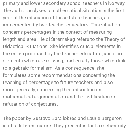
primary and lower secondary school teachers in Norway.
The author analyses a mathematical situation in the first
year of the education of these future teachers, as
implemented by two teacher educators. This situation
concerns percentages in the context of measuring
length and area. Heidi Strømskag refers to the Theory of
Didactical Situations. She identifies crucial elements in
the milieu proposed by the teacher educators, and also
elements which are missing, particularly those which link
to algebraic formalism. As a consequence, she
formulates some recommendations concerning the
teaching of percentage to future teachers and also,
more generally, concerning their education on
mathematical argumentation and the justification or
refutation of conjectures.
The paper by Gustavo Barallobres and Laurie Bergeron
is of a different nature. They present in fact a meta-study