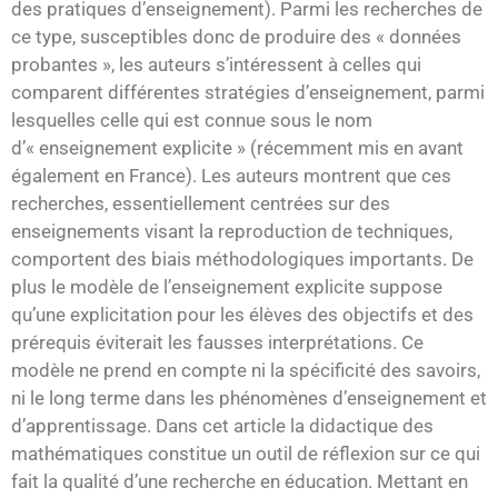
des pratiques d’enseignement). Parmi les recherches de
ce type, susceptibles donc de produire des « données
probantes », les auteurs s’intéressent à celles qui
comparent différentes stratégies d’enseignement, parmi
lesquelles celle qui est connue sous le nom
d’« enseignement explicite » (récemment mis en avant
également en France). Les auteurs montrent que ces
recherches, essentiellement centrées sur des
enseignements visant la reproduction de techniques,
comportent des biais méthodologiques importants. De
plus le modèle de l’enseignement explicite suppose
qu’une explicitation pour les élèves des objectifs et des
prérequis éviterait les fausses interprétations. Ce
modèle ne prend en compte ni la spécificité des savoirs,
ni le long terme dans les phénomènes d’enseignement et
d’apprentissage. Dans cet article la didactique des
mathématiques constitue un outil de réflexion sur ce qui
fait la qualité d’une recherche en éducation. Mettant en