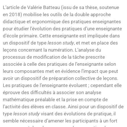
L’article de Valérie Batteau (issu de sa thèse, soutenue
en 2018) mobilise les outils de la double approche
didactique et ergonomique des pratiques enseignantes
pour étudier l’évolution des pratiques d’une enseignante
d’école primaire. Cette enseignante est impliquée dans
un dispositif de type
lesson study
, et met en place des
leçons concernant la numération. L’analyse du
processus de modification de la tâche prescrite
associée à celle des pratiques de l’enseignante selon
leurs composantes met en évidence l’impact que peut
avoir un dispositif de préparation collective de leçons.
Les pratiques de l’enseignante évoluent ; cependant elle
éprouve des difficultés à associer son analyse
mathématique préalable et la prise en compte de
l’activité des élèves en classe. Ainsi pour un dispositif de
type
lesson study
visant des évolutions de pratique, il
semble nécessaire d’amener les participants à un fort