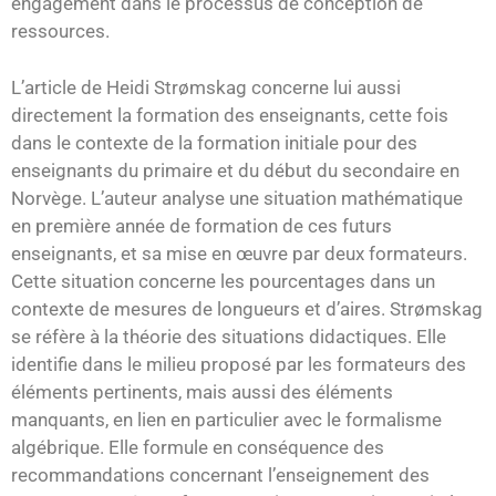
engagement dans le processus de conception de
ressources.
L’article de Heidi Strømskag concerne lui aussi
directement la formation des enseignants, cette fois
dans le contexte de la formation initiale pour des
enseignants du primaire et du début du secondaire en
Norvège. L’auteur analyse une situation mathématique
en première année de formation de ces futurs
enseignants, et sa mise en œuvre par deux formateurs.
Cette situation concerne les pourcentages dans un
contexte de mesures de longueurs et d’aires. Strømskag
se réfère à la théorie des situations didactiques. Elle
identifie dans le milieu proposé par les formateurs des
éléments pertinents, mais aussi des éléments
manquants, en lien en particulier avec le formalisme
algébrique. Elle formule en conséquence des
recommandations concernant l’enseignement des