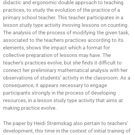
didactic and ergonomic double approach to teaching
practices, to study the evolution of the practice of a
primary school teacher. This teacher participates in a
lesson study type activity invoving lessons on counting.
The analysis of the process of modifying the given task,
associated to the teachers practices according to its
elements, shows the impact which a format for
collective preparation of lessons may have. The
teacher’s practices evolve, but she finds it difficult to
connect her preliminary mathematical analysis with her
observations of students’ activity in the classroom. As a
consequence, it appears necessary to engage
participants strongly in the process of developing
resources, in a lesson study type activity that aims at
making practice evolve.
The paper by Heidi Strømskag also pertain to teachers’
development, this time in the context of initial training of