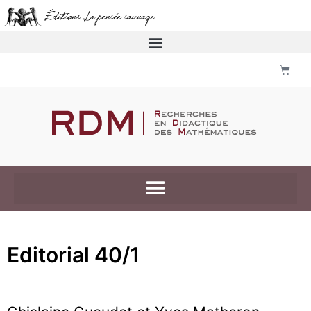
Editorial 40/1