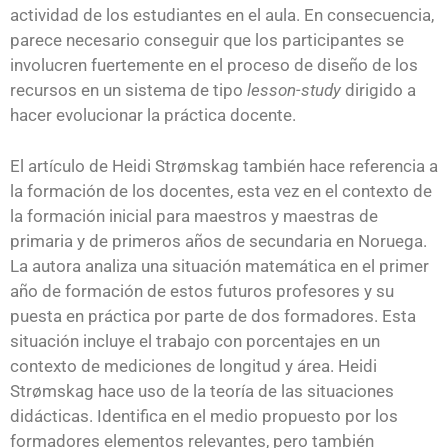
actividad de los estudiantes en el aula. En consecuencia,
parece necesario conseguir que los participantes se
involucren fuertemente en el proceso de diseño de los
recursos en un sistema de tipo
lesson-study
dirigido a
hacer evolucionar la práctica docente.
El artículo de Heidi Strømskag también hace referencia a
la formación de los docentes, esta vez en el contexto de
la formación inicial para maestros y maestras de
primaria y de primeros años de secundaria en Noruega.
La autora analiza una situación matemática en el primer
año de formación de estos futuros profesores y su
puesta en práctica por parte de dos formadores. Esta
situación incluye el trabajo con porcentajes en un
contexto de mediciones de longitud y área. Heidi
Strømskag hace uso de la teoría de las situaciones
didácticas. Identifica en el medio propuesto por los
formadores elementos relevantes, pero también