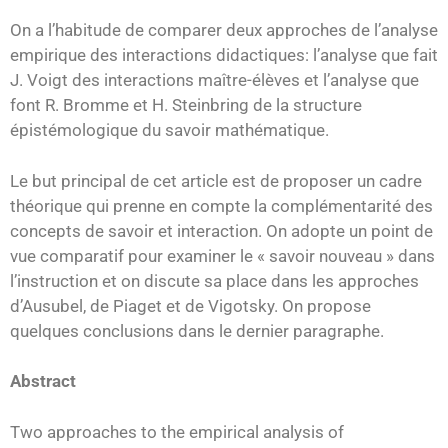
On a l’habitude de comparer deux approches de l’analyse
empirique des interactions didactiques: l’analyse que fait
J. Voigt des interactions maître-élèves et l’analyse que
font R. Bromme et H. Steinbring de la structure
épistémologique du savoir mathématique.
Le but principal de cet article est de proposer un cadre
théorique qui prenne en compte la complémentarité des
concepts de savoir et interaction. On adopte un point de
vue comparatif pour examiner le « savoir nouveau » dans
l’instruction et on discute sa place dans les approches
d’Ausubel, de Piaget et de Vigotsky. On propose
quelques conclusions dans le dernier paragraphe.
Abstract
Two approaches to the empirical analysis of