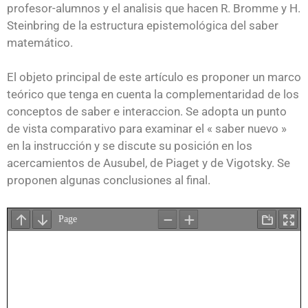
profesor-alumnos y el analisis que hacen R. Bromme y H.
Steinbring de la estructura epistemológica del saber
matemático.
El objeto principal de este artículo es proponer un marco
teórico que tenga en cuenta la complementaridad de los
conceptos de saber e interaccion. Se adopta un punto
de vista comparativo para examinar el « saber nuevo »
en la instrucción y se discute su posición en los
acercamientos de Ausubel, de Piaget y de Vigotsky. Se
proponen algunas conclusiones al final.