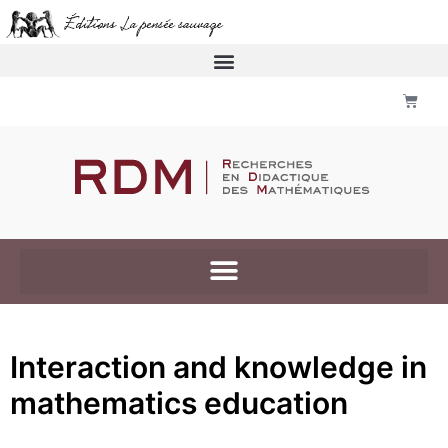
Interaction and knowledge in
mathematics education