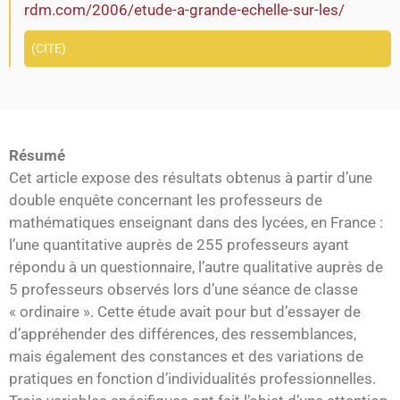
rdm.com/2006/etude-a-grande-echelle-sur-les/
CITE
Résumé
Cet article expose des résultats obtenus à partir d’une
double enquête concernant les professeurs de
mathématiques enseignant dans des lycées, en France :
l’une quantitative auprès de 255 professeurs ayant
répondu à un questionnaire, l’autre qualitative auprès de
5 professeurs observés lors d’une séance de classe
« ordinaire ». Cette étude avait pour but d’essayer de
d’appréhender des différences, des ressemblances,
mais également des constances et des variations de
pratiques en fonction d’individualités professionnelles.