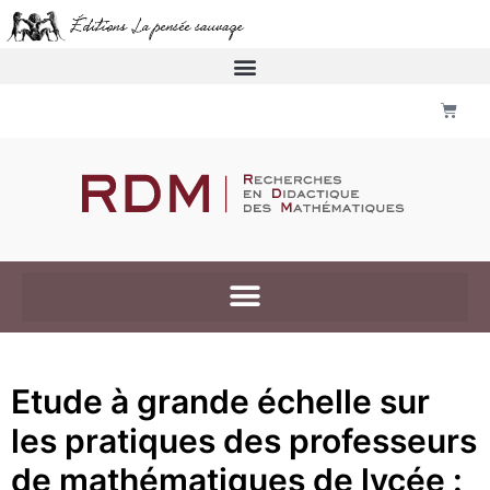
Etude à grande échelle sur
les pratiques des professeurs
de mathématiques de lycée :