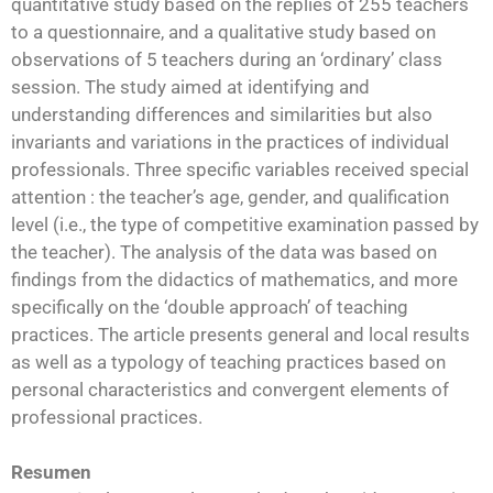
quantitative study based on the replies of 255 teachers
to a questionnaire, and a qualitative study based on
observations of 5 teachers during an ‘ordinary’ class
session. The study aimed at identifying and
understanding differences and similarities but also
invariants and variations in the practices of individual
professionals. Three specific variables received special
attention : the teacher’s age, gender, and qualification
level (i.e., the type of competitive examination passed by
the teacher). The analysis of the data was based on
findings from the didactics of mathematics, and more
specifically on the ‘double approach’ of teaching
practices. The article presents general and local results
as well as a typology of teaching practices based on
personal characteristics and convergent elements of
professional practices.
Resumen