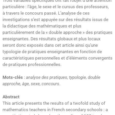
Trois variables spécifiques ont fait l’objet d’une attention
particulière : l’âge, le sexe et le cursus des professeurs,
à travers le concours passé. L’analyse de ces
investigations s’est appuyée sur des résultats issus de
la didactique des mathématiques et plus
particulièrement de la « double approche » des pratiques
enseignantes. Des résultats globaux et plus locaux
seront donc exposés dans cet article ainsi qu’une
typologie de pratiques enseignantes en fonction de
caractéristiques personnelles et d’éléments convergents
de pratiques professionnelles.
Mots-clés
:
analyse des pratiques, typologie, double
approche, âge, sexe, concours
.
Abstract
This article presents the results of a twofold study of
mathematics teachers in French secondary schools : a