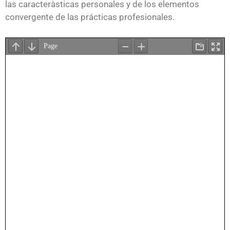
las caracterà­sticas personales y de los elementos
convergente de las prácticas profesionales.