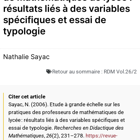
résultats liés à des variables
spécifiques et essai de
typologie
Nathalie Sayac
Retour au sommaire :
RDM Vol.26/2
Citer cet article
Sayac, N. (2006). Etude à grande échelle sur les
pratiques des professeurs de mathématiques de
lycée : résultats liés à des variables spécifiques et
essai de typologie.
Recherches en Didactique des
Mathématiques
,
26
(2), 231–278.
https://revue-