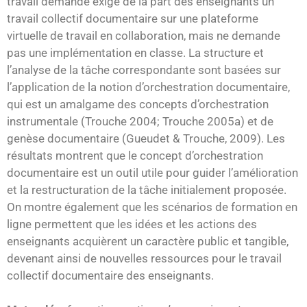
travail demandé exige de la part des enseignants un
travail collectif documentaire sur une plateforme
virtuelle de travail en collaboration, mais ne demande
pas une implémentation en classe. La structure et
l’analyse de la tâche correspondante sont basées sur
l’application de la notion d’orchestration documentaire,
qui est un amalgame des concepts d’orchestration
instrumentale (Trouche 2004; Trouche 2005a) et de
genèse documentaire (Gueudet & Trouche, 2009). Les
résultats montrent que le concept d’orchestration
documentaire est un outil utile pour guider l’amélioration
et la restructuration de la tâche initialement proposée.
On montre également que les scénarios de formation en
ligne permettent que les idées et les actions des
enseignants acquièrent un caractère public et tangible,
devenant ainsi de nouvelles ressources pour le travail
collectif documentaire des enseignants.