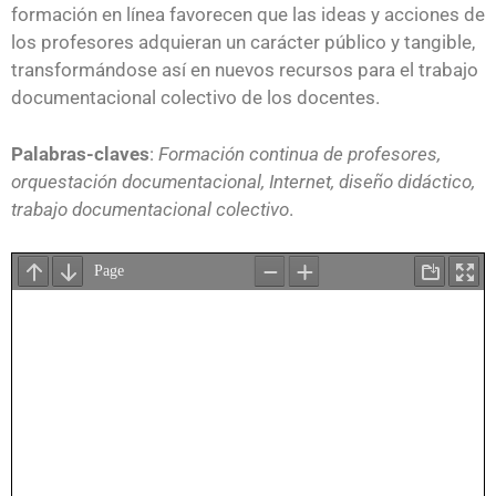
formación en línea favorecen que las ideas y acciones de
los profesores adquieran un carácter público y tangible,
transformándose así en nuevos recursos para el trabajo
documentacional colectivo de los docentes.
Palabras-claves
:
Formación continua de profesores,
orquestación documentacional, Internet, diseño didáctico,
trabajo documentacional colectivo
.