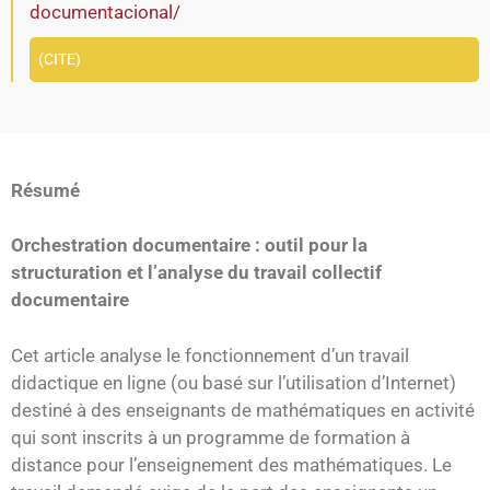
documentacional/
CITE
Résumé
Orchestration documentaire : outil pour la
structuration et l’analyse du travail collectif
documentaire
Cet article analyse le fonctionnement d’un travail
didactique en ligne (ou basé sur l’utilisation d’Internet)
destiné à des enseignants de mathématiques en activité
qui sont inscrits à un programme de formation à
distance pour l’enseignement des mathématiques. Le