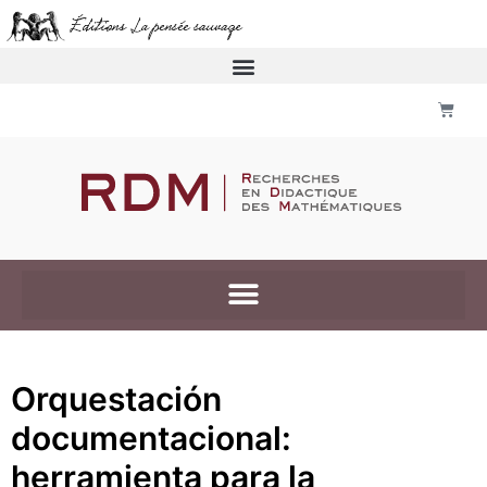
Orquestación
documentacional:
herramienta para la