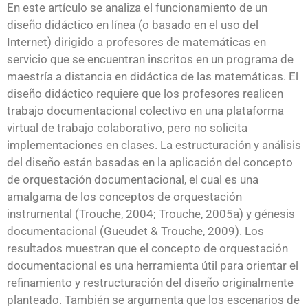
En este artículo se analiza el funcionamiento de un
diseño didáctico en línea (o basado en el uso del
Internet) dirigido a profesores de matemáticas en
servicio que se encuentran inscritos en un programa de
maestría a distancia en didáctica de las matemáticas. El
diseño didáctico requiere que los profesores realicen
trabajo documentacional colectivo en una plataforma
virtual de trabajo colaborativo, pero no solicita
implementaciones en clases. La estructuración y análisis
del diseño están basadas en la aplicación del concepto
de orquestación documentacional, el cual es una
amalgama de los conceptos de orquestación
instrumental (Trouche, 2004; Trouche, 2005a) y génesis
documentacional (Gueudet & Trouche, 2009). Los
resultados muestran que el concepto de orquestación
documentacional es una herramienta útil para orientar el
refinamiento y restructuración del diseño originalmente
planteado. También se argumenta que los escenarios de