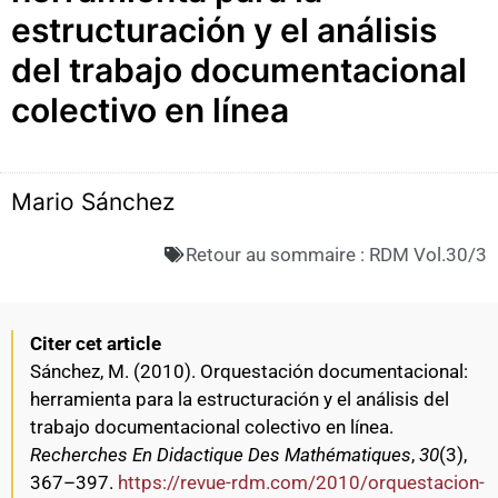
estructuración y el análisis
del trabajo documentacional
colectivo en línea
Mario Sánchez
Retour au sommaire :
RDM Vol.30/3
Citer cet article
Sánchez, M. (2010). Orquestación documentacional:
herramienta para la estructuración y el análisis del
trabajo documentacional colectivo en línea.
Recherches En Didactique Des Mathématiques
,
30
(3),
367–397.
https://revue-rdm.com/2010/orquestacion-