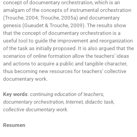
concept of documentary orchestration, which is an
amalgam of the concepts of instrumental orchestration
(Trouche, 2004; Trouche, 2005a) and documentary
genesis (Gueudet & Trouche, 2009). The results show
that the concept of documentary orchestration is a
useful tool to guide the improvement and reorganization
of the task as initially proposed. It is also argued that the
scenarios of online formation allow the teachers’ ideas
and actions to acquire a public and tangible character,
thus becoming new resources for teachers’ collective
documentary work.
Key words
:
continuing education of teachers,
documentary orchestration, Internet, didactic task,
collective documentary work
.
Resumen