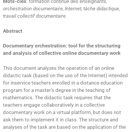
Mots-clés
:
formation continue des enseignants,
orchestration documentaire, Internet, tâche didactique,
travail collectif documentaire
.
Abstract
Documentary orchestration: tool for the structuring
and analysis of collective online documentary work
This document analyzes the operation of an online
didactic task (based on the use of the Internet) intended
for inservice teachers enrolled in a distance education
program for a master’s degree in the teaching of
mathematics. The didactic task requires that the
teachers engage collaboratively in a collective
documentary work on a virtual platform, but does not
ask them to implement it in class. The structure and
analyses of the task are based on the application of the