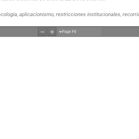
ología, aplicacionismo, restricciones institucionales, recorri