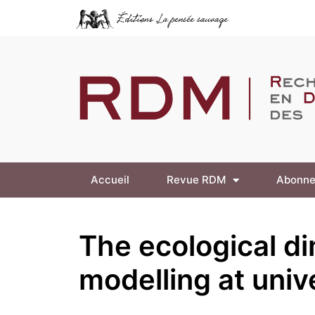
Accueil
Revue RDM
Abonne
The ecological d
modelling at univ