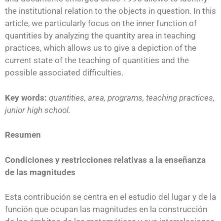
the institutional relation to the objects in question. In this
article, we particularly focus on the inner function of
quantities by analyzing the quantity area in teaching
practices, which allows us to give a depiction of the
current state of the teaching of quantities and the
possible associated difficulties.
Key words:
quantities, area, programs, teaching practices,
junior high school.
Resumen
Condiciones y restricciones relativas a la enseñanza
de las magnitudes
Esta contribución se centra en el estudio del lugar y de la
función que ocupan las magnitudes en la construcción