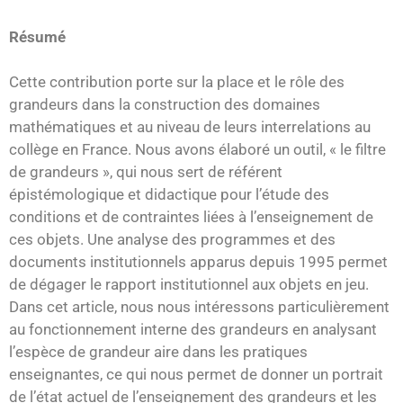
Résumé
Cette contribution porte sur la place et le rôle des
grandeurs dans la construction des domaines
mathématiques et au niveau de leurs interrelations au
collège en France. Nous avons élaboré un outil, « le filtre
de grandeurs », qui nous sert de référent
épistémologique et didactique pour l’étude des
conditions et de contraintes liées à l’enseignement de
ces objets. Une analyse des programmes et des
documents institutionnels apparus depuis 1995 permet
de dégager le rapport institutionnel aux objets en jeu.
Dans cet article, nous nous intéressons particulièrement
au fonctionnement interne des grandeurs en analysant
l’espèce de grandeur aire dans les pratiques
enseignantes, ce qui nous permet de donner un portrait
de l’état actuel de l’enseignement des grandeurs et les