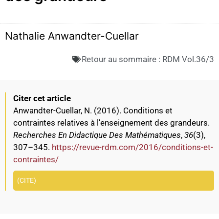
Nathalie Anwandter-Cuellar
Retour au sommaire :
RDM Vol.36/3
Citer cet article
Anwandter-Cuellar, N. (2016). Conditions et
contraintes relatives à l’enseignement des grandeurs.
Recherches En Didactique Des Mathématiques
,
36
(3),
307–345.
https://revue-rdm.com/2016/conditions-et-
contraintes/
CITE