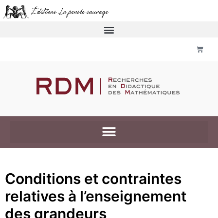
Conditions et contraintes
relatives à l’enseignement
des grandeurs