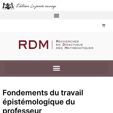
Fondements du travail
épistémologique du
professeur