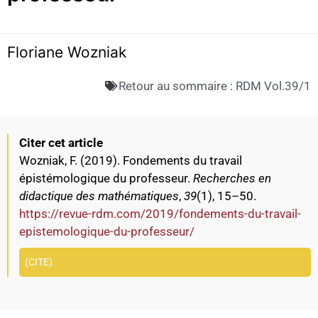
Floriane Wozniak
Retour au sommaire :
RDM Vol.39/1
Citer cet article
Wozniak, F. (2019). Fondements du travail
épistémologique du professeur.
Recherches en
didactique des mathématiques
,
39
(1), 15–50.
https://revue-rdm.com/2019/fondements-du-travail-
epistemologique-du-professeur/
CITE