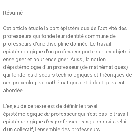
Résumé
Cet article étudie la part épistémique de l’activité des
professeurs qui fonde leur identité commune de
professeurs d’une discipline donnée. Le travail
épistémologique d’un professeur porte sur les objets à
enseigner et pour enseigner. Aussi, la notion
d’épistémologie d’un professeur (de mathématiques)
qui fonde les discours technologiques et théoriques de
ses praxéologies mathématiques et didactiques est
abordée.
L’enjeu de ce texte est de définir le travail
épistémologique
du
professeur qui n’est pas le travail
épistémologique
d’un
professeur singulier mais celui
d’un collectif, l’ensemble des professeurs.