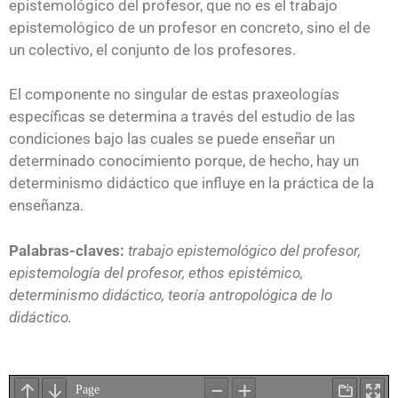
epistemológico del profesor, que no es el trabajo
epistemológico de un profesor en concreto, sino el de
un colectivo, el conjunto de los profesores.
El componente no singular de estas praxeologías
específicas se determina a través del estudio de las
condiciones bajo las cuales se puede enseñar un
determinado conocimiento porque, de hecho, hay un
determinismo didáctico que influye en la práctica de la
enseñanza.
Palabras-claves:
trabajo epistemológico del profesor,
epistemología del profesor, ethos epistémico,
determinismo didáctico, teoría antropológica de lo
didáctico.