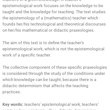
epistemological work focuses on the knowledge to be
taught and the knowledge for teaching. The text studies
the epistemology of a (mathematics) teacher which
founds her/his technological and theoretical discourses
on her/his mathematical or didactic praxeologies.
The aim of this text is to define the teacher’s
epistemological work, which is not the epistemological
work of a specific teacher.
The collective component of these specific praxeologies
is considered through the study of the conditions under
which knowledge can be taught, because there is a
didactic determinism that affects the teaching
practices.
Key words:
teachers’ epistemological work, teachers’