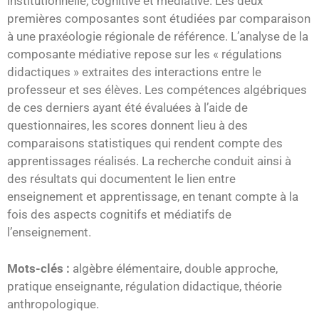
institutionnelle, cognitive et médiative. Les deux
premières composantes sont étudiées par comparaison
à une praxéologie régionale de référence. L’analyse de la
composante médiative repose sur les « régulations
didactiques » extraites des interactions entre le
professeur et ses élèves. Les compétences algébriques
de ces derniers ayant été évaluées à l’aide de
questionnaires, les scores donnent lieu à des
comparaisons statistiques qui rendent compte des
apprentissages réalisés. La recherche conduit ainsi à
des résultats qui documentent le lien entre
enseignement et apprentissage, en tenant compte à la
fois des aspects cognitifs et médiatifs de
l’enseignement.
Mots-clés :
algèbre élémentaire, double approche,
pratique enseignante, régulation didactique, théorie
anthropologique.