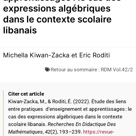
expressions algébriques
dans le contexte scolaire
libanais
Michella Kiwan-Zacka et Eric Roditi
Retour au sommaire :
RDM Vol.42/2
Citer cet article
Kiwan-Zacka, M., & Roditi, É. (2022). Étude des liens
entre pratiques d’enseignement et apprentissages : le
cas des expressions algébriques dans le contexte
scolaire libanais.
Recherches En Didactique Des
Mathématiques
,
42
(2), 193–239.
https://revue-