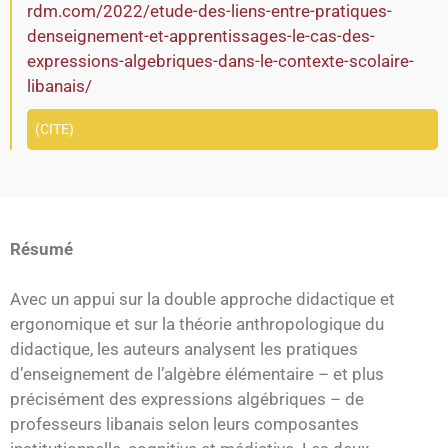
rdm.com/2022/etude-des-liens-entre-pratiques-
denseignement-et-apprentissages-le-cas-des-
expressions-algebriques-dans-le-contexte-scolaire-
libanais/
CITE
Résumé
Avec un appui sur la double approche didactique et
ergonomique et sur la théorie anthropologique du
didactique, les auteurs analysent les pratiques
d’enseignement de l’algèbre élémentaire – et plus
précisément des expressions algébriques – de
professeurs libanais selon leurs composantes