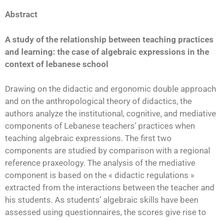
Abstract
A study of the relationship between teaching practices
and learning: the case of algebraic expressions in the
context of lebanese school
Drawing on the didactic and ergonomic double approach
and on the anthropological theory of didactics, the
authors analyze the institutional, cognitive, and mediative
components of Lebanese teachers’ practices when
teaching algebraic expressions. The first two
components are studied by comparison with a regional
reference praxeology. The analysis of the mediative
component is based on the « didactic regulations »
extracted from the interactions between the teacher and
his students. As students’ algebraic skills have been
assessed using questionnaires, the scores give rise to