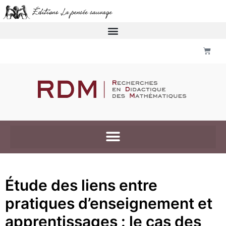
Étude des liens entre
pratiques d’enseignement et
apprentissages : le cas des