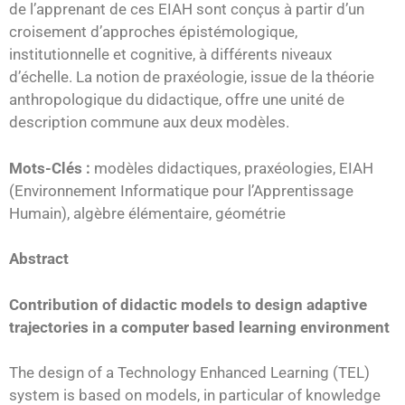
de l’apprenant de ces EIAH sont conçus à partir d’un
croisement d’approches épistémologique,
institutionnelle et cognitive, à différents niveaux
d’échelle. La notion de praxéologie, issue de la théorie
anthropologique du didactique, offre une unité de
description commune aux deux modèles.
Mots-Clés :
modèles didactiques, praxéologies, EIAH
(Environnement Informatique pour l’Apprentissage
Humain), algèbre élémentaire, géométrie
Abstract
Contribution of didactic models to design adaptive
trajectories in a computer based learning environment
The design of a Technology Enhanced Learning (TEL)
system is based on models, in particular of knowledge