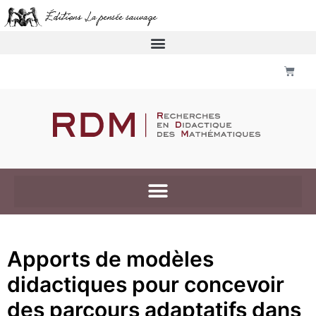
Apports de modèles
didactiques pour concevoir
des parcours adaptatifs dans