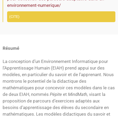
environnement-numerique/
CITE
Résumé
La conception d’un Environnement Informatique pour
l’Apprentissage Humain (EIAH) prend appui sur des
modèles, en particulier du savoir et de l’apprenant. Nous
montrons le potentiel de la didactique des
mathématiques pour concevoir ces modèles dans le cas
de deux EIAH, nommés
Pépite
et
MindMath,
visant la
proposition de parcours d’exercices adaptés aux
besoins d’apprentissage des élèves du secondaire en
mathématiques. Les modèles didactiques du savoir et