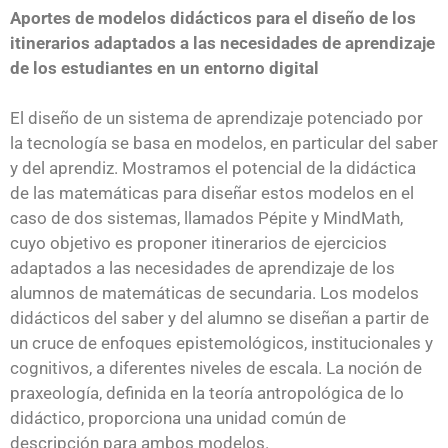
Aportes de modelos didácticos para el diseño de los
itinerarios adaptados a las necesidades de aprendizaje
de los estudiantes en un entorno digital
El diseño de un sistema de aprendizaje potenciado por
la tecnología se basa en modelos, en particular del saber
y del aprendiz. Mostramos el potencial de la didáctica
de las matemáticas para diseñar estos modelos en el
caso de dos sistemas, llamados Pépite y MindMath,
cuyo objetivo es proponer itinerarios de ejercicios
adaptados a las necesidades de aprendizaje de los
alumnos de matemáticas de secundaria. Los modelos
didácticos del saber y del alumno se diseñan a partir de
un cruce de enfoques epistemológicos, institucionales y
cognitivos, a diferentes niveles de escala. La noción de
praxeología, definida en la teoría antropológica de lo
didáctico, proporciona una unidad común de
descripción para ambos modelos.