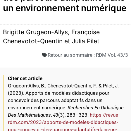
un environnement numérique
Brigitte Grugeon-Allys, Françoise
Chenevotot-Quentin et Julia Pilet
Retour au sommaire :
RDM Vol. 43/3
Citer cet article
Grugeon-Allys, B., Chenevotot-Quentin, F., & Pilet, J.
(2023). Apports de modèles didactiques pour
concevoir des parcours adaptatifs dans un
environnement numérique.
Recherches En Didactique
Des Mathématiques
,
43
(3), 283–323.
https://revue-
rdm.com/2023/apports-de-modeles-didactiques-
pour-concevoir-des-parcours-adaptatifs-dans-un-