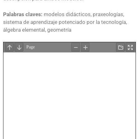
Palabras claves:
modelos didácticos, praxeologías,
sistema de aprendizaje potenciado por la tecnología,
álgebra elemental, geometría