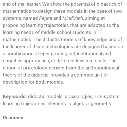
and of the learner. We show the potential of didactics of
mathematics to design these models in the case of two
systems, named
Pépite
and
MindMath
, aiming at
proposing learning trajectories that are adapted to the
learning needs of middle school students in
mathematics. The didactic models of knowledge and of
the learner of these technologies are designed based on
a combination of epistemological, institutional and
cognitive approaches, at different levels of scale. The
notion of praxeology, derived from the anthropological
theory of the didactic, provides a common unit of
description for both models.
Key words:
didactic models, praxeologies, TEL system,
learning trajectories, elementary algebra, geometry
Resumen