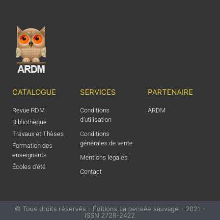
CATALOGUE
SERVICES
PARTENAIRE
Revue RDM
Conditions
ARDM
d’utilisation
Bibliothèque
Travaux et Thèses
Conditions
générales de vente
Formation des
enseignants
Mentions légales
Écoles d'été
Contact
© Tous droits réservés - Éditions La pensée sauvage - 2021 -
ISSN 2728-2422