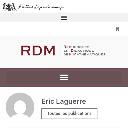
Eric Laguerre
Toutes les publications