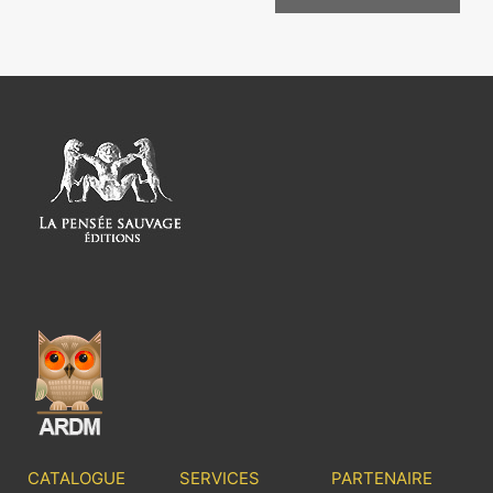
CATALOGUE
SERVICES
PARTENAIRE