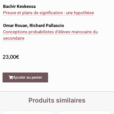
Bachir Keskessa
Preuve et plans de signification : une hypothèse
Omar Rouan, Richard Pallascio
Conceptions probabilistes d’élèves marocains du
secondaire
23,00
€
Ajouter au panier
Produits similaires