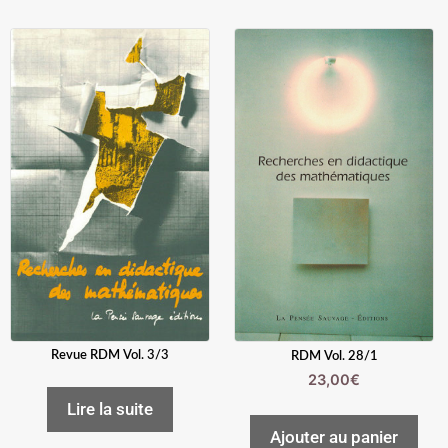
Revue RDM Vol. 3/3
RDM Vol. 28/1
23,00
€
Lire la suite
Ajouter au panier