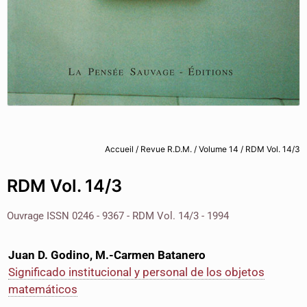
Accueil
/
Revue R.D.M.
/
Volume 14
/ RDM Vol. 14/3
RDM Vol. 14/3
Ouvrage ISSN 0246 - 9367 - RDM Vol. 14/3 - 1994
Juan D. Godino, M.-Carmen Batanero
Significado institucional y personal de los objetos
matemáticos