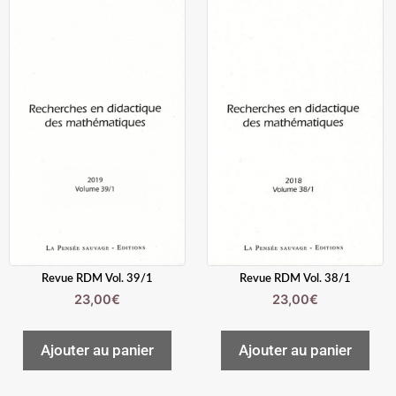
Revue RDM Vol. 39/1
Revue RDM Vol. 38/1
23,00
€
23,00
€
Ajouter au panier
Ajouter au panier