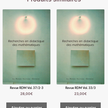
Revue RDM Vol. 37/2-3
Revue RDM Vol. 33/3
28,00
€
23,00
€
Ajouter au panier
Ajouter au panier