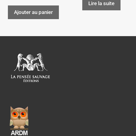
Lire la suite
Ajouter au panier