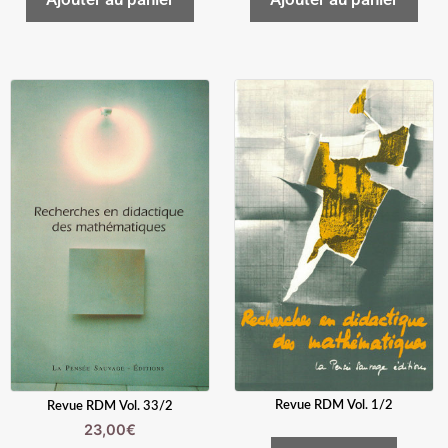
Revue RDM Vol. 1/2
Revue RDM Vol. 33/2
23,00
€