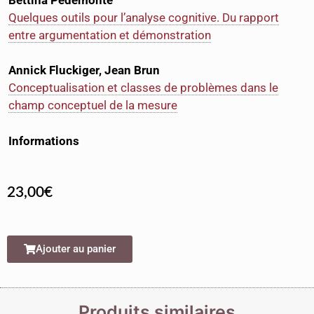
Quelques outils pour l’analyse cognitive. Du rapport
entre argumentation et démonstration
Annick Fluckiger, Jean Brun
Conceptualisation et classes de problèmes dans le
champ conceptuel de la mesure
Informations
23,00
€
Ajouter au panier
Produits similaires