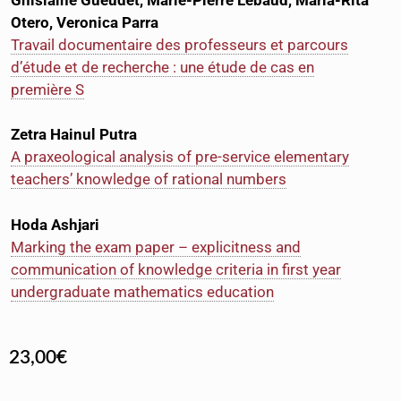
Otero, Veronica Parra
Travail documentaire des professeurs et parcours
d’étude et de recherche : une étude de cas en
première S
Zetra Hainul Putra
A praxeological analysis of pre-service elementary
teacher
s’
knowledge of rational numbers
Hoda Ashjari
Marking the exam paper – explicitness and
communication of knowledge criteria in first year
undergraduate mathematics education
23,00
€