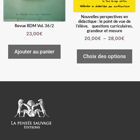
Nouvelles perspectives en
didactique : le point de vue de
Revue RDM Vol. 36/2
l’élève, questions curriculaires,
grandeur et mesure
23,00
€
20,00
€
–
28,00
€
Ajouter au panier
Choix des options