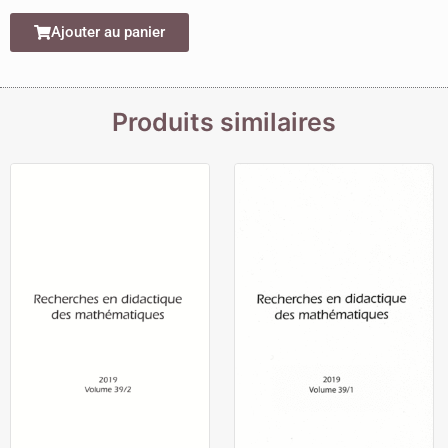
Ajouter au panier
Produits similaires