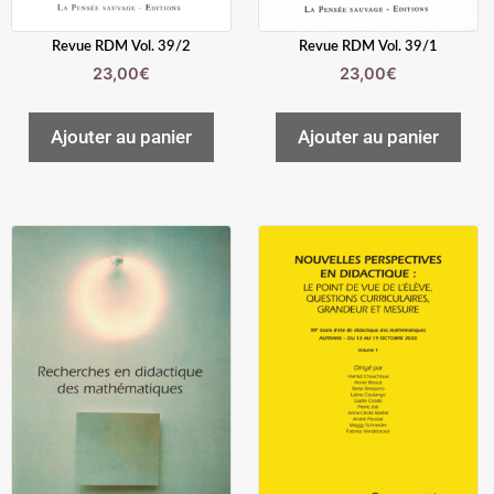
Revue RDM Vol. 39/2
Revue RDM Vol. 39/1
23,00
€
23,00
€
Ajouter au panier
Ajouter au panier