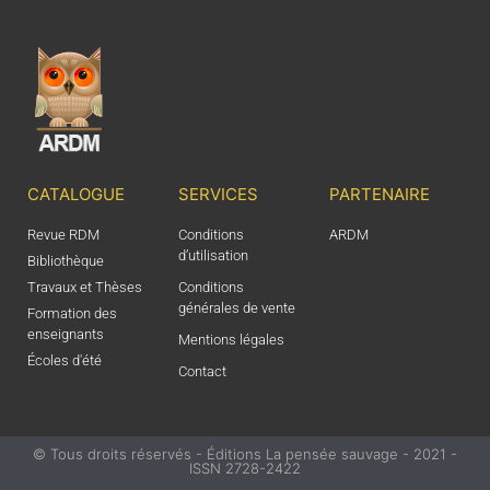
CATALOGUE
SERVICES
PARTENAIRE
Revue RDM
Conditions
ARDM
d’utilisation
Bibliothèque
Travaux et Thèses
Conditions
générales de vente
Formation des
enseignants
Mentions légales
Écoles d'été
Contact
© Tous droits réservés - Éditions La pensée sauvage - 2021 -
ISSN 2728-2422