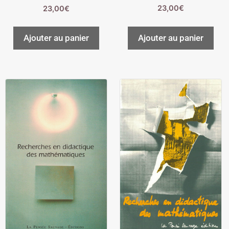
23,00
€
23,00
€
Ajouter au panier
Ajouter au panier