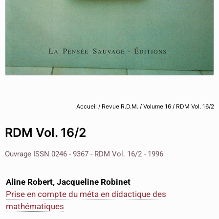
Accueil
/
Revue R.D.M.
/
Volume 16
/ RDM Vol. 16/2
RDM Vol. 16/2
Ouvrage ISSN 0246 - 9367 - RDM Vol. 16/2 - 1996
Aline Robert, Jacqueline Robinet
Prise en compte du méta en didactique des
mathématiques