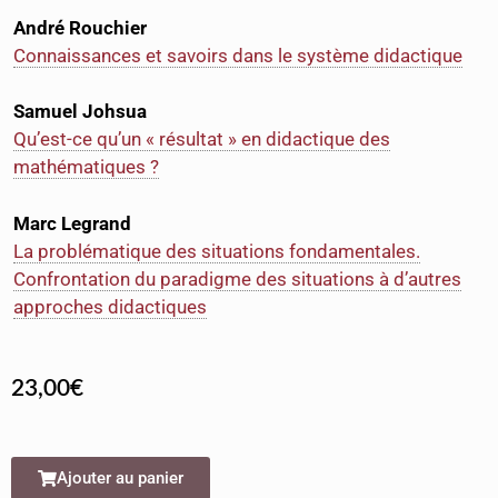
André Rouchier
Connaissances et savoirs dans le système didactique
Samuel Johsua
Qu’est-ce qu’un « résultat » en didactique des
mathématiques ?
Marc Legrand
La problématique des situations fondamentales.
Confrontation du paradigme des situations à d’autres
approches didactiques
23,00
€
Ajouter au panier