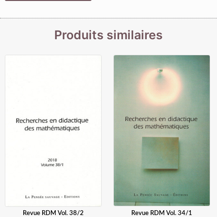
Produits similaires
Revue RDM Vol. 34/1
Revue RDM Vol. 38/2