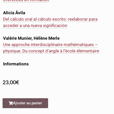
Alicia Ávila
Del cálculo oral al cálculo escrito: reelaborar para
acceder a una nueva significación
Valérie Munier, Hélène Merle
Une approche interdisciplinaire mathématiques –
physique. Du concept d’angle à l’école élémentaire
Informations
23,00
€
Ajouter au panier