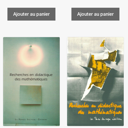
Ajouter au panier
Ajouter au panier