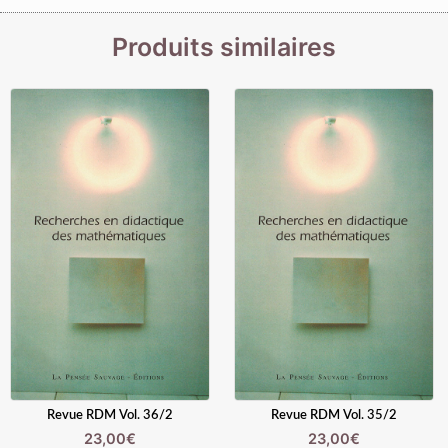
Produits similaires
Revue RDM Vol. 36/2
Revue RDM Vol. 35/2
23,00
€
23,00
€