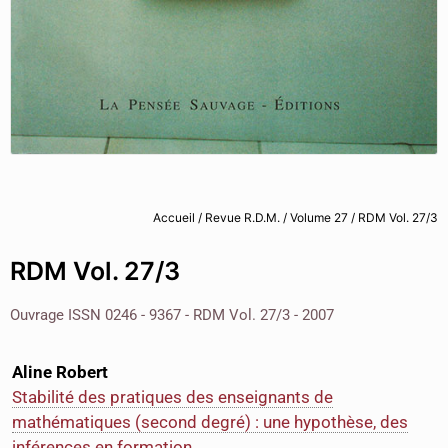
Accueil
/
Revue R.D.M.
/
Volume 27
/ RDM Vol. 27/3
RDM Vol. 27/3
Ouvrage ISSN 0246 - 9367 - RDM Vol. 27/3 - 2007
Aline Robert
Stabilité des pratiques des enseignants de
mathématiques (second degré) : une hypothèse, des
inférences en formation