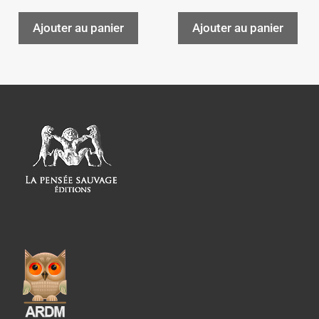
Ajouter au panier
Ajouter au panier