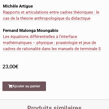
Michèle Artigue
Rapports et articulations entre cadres théoriques : le
cas de la théorie anthropologique du didactique
Fernand Malonga Moungabio
Les équations différentielles à l’interface
mathématiques – physique : praxéologie et jeux de
cadres de rationalité dans les manuels de terminale S
23,00
€
Ajouter au panier
Produits similaires