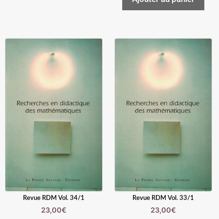
Revue RDM Vol. 34/1
Revue RDM Vol. 33/1
23,00
€
23,00
€