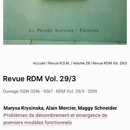
Accueil
/
Revue R.D.M.
/
Volume 29
/ Revue RDM Vol. 29/3
Revue RDM Vol. 29/3
Ouvrage ISSN 0246 - 9367 - RDM Vol. 29/3 - 2009
Marysa Krysinska, Alain Mercier, Maggy Schneider
Problèmes de dénombrement et émergence de
premiers modèles fonctionnels