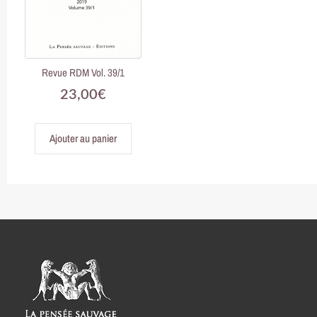
Revue RDM Vol. 39/1
23,00
€
Ajouter au panier