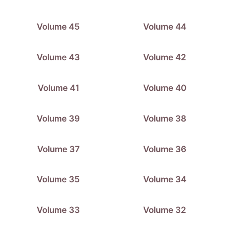
Volume 45
Volume 44
Volume 43
Volume 42
Volume 41
Volume 40
Volume 39
Volume 38
Volume 37
Volume 36
Volume 35
Volume 34
Volume 33
Volume 32