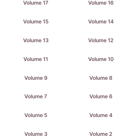
Volume 17
Volume 16
Volume 15
Volume 14
Volume 13
Volume 12
Volume 11
Volume 10
Volume 9
Volume 8
Volume 7
Volume 6
Volume 5
Volume 4
Volume 3
Volume 2