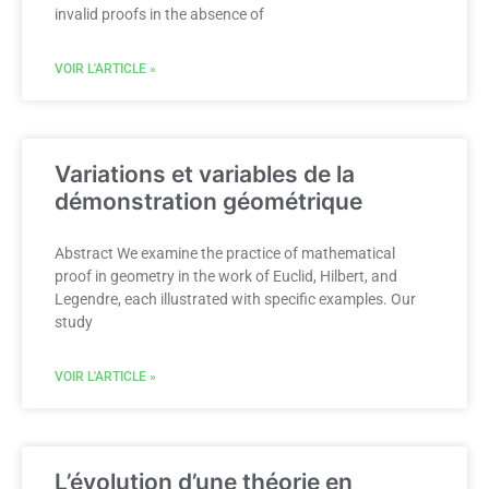
invalid proofs in the absence of
VOIR L'ARTICLE »
Variations et variables de la
démonstration géométrique
Abstract We examine the practice of mathematical
proof in geometry in the work of Euclid, Hilbert, and
Legendre, each illustrated with specific examples. Our
study
VOIR L'ARTICLE »
L’évolution d’une théorie en