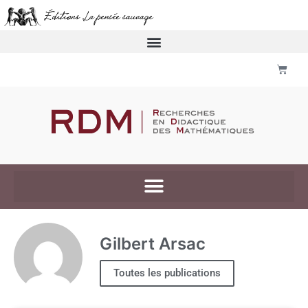
Gilbert Arsac
Toutes les publications