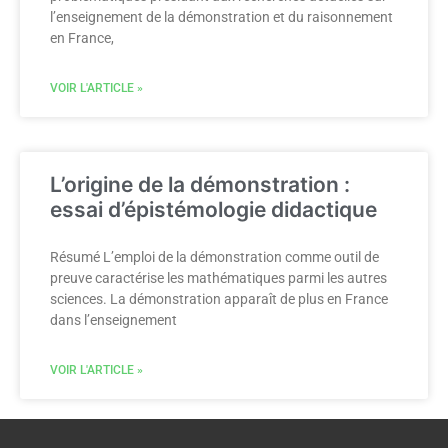
l’enseignement de la démonstration et du raisonnement
en France,
VOIR L'ARTICLE »
L’origine de la démonstration :
essai d’épistémologie didactique
Résumé L’emploi de la démonstration comme outil de
preuve caractérise les mathématiques parmi les autres
sciences. La démonstration apparaît de plus en France
dans l’enseignement
VOIR L'ARTICLE »