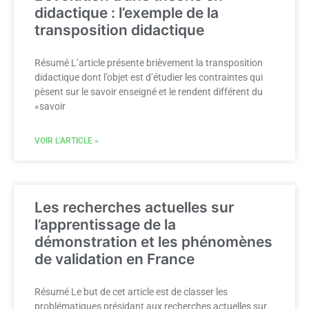
didactique : l’exemple de la
transposition didactique
Résumé L’article présente brièvement la transposition
didactique dont l’objet est d’étudier les contraintes qui
pèsent sur le savoir enseigné et le rendent différent du
«savoir
VOIR L'ARTICLE »
Les recherches actuelles sur
l’apprentissage de la
démonstration et les phénomènes
de validation en France
Résumé Le but de cet article est de classer les
problématiques présidant aux recherches actuelles sur