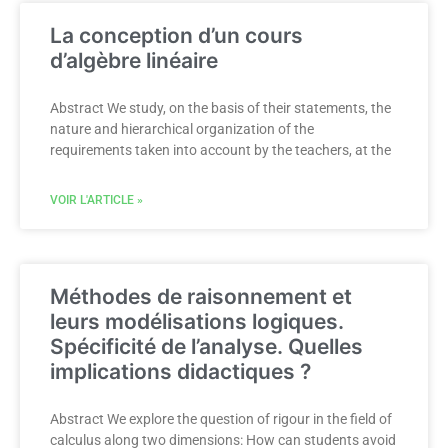
La conception d’un cours
d’algèbre linéaire
Abstract We study, on the basis of their statements, the
nature and hierarchical organization of the
requirements taken into account by the teachers, at the
VOIR L'ARTICLE »
Méthodes de raisonnement et
leurs modélisations logiques.
Spécificité de l’analyse. Quelles
implications didactiques ?
Abstract We explore the question of rigour in the field of
calculus along two dimensions: How can students avoid