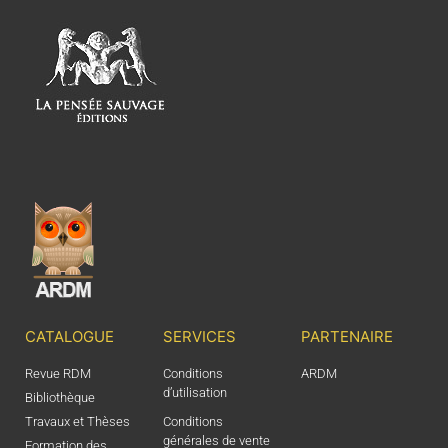
CATALOGUE
SERVICES
PARTENAIRE
Revue RDM
Conditions
ARDM
d’utilisation
Bibliothèque
Travaux et Thèses
Conditions
générales de vente
Formation des