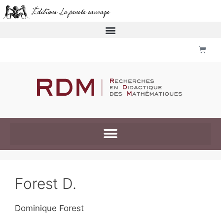
Forest D.
Dominique Forest