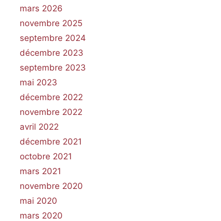
mars 2026
novembre 2025
septembre 2024
décembre 2023
septembre 2023
mai 2023
décembre 2022
novembre 2022
avril 2022
décembre 2021
octobre 2021
mars 2021
novembre 2020
mai 2020
mars 2020