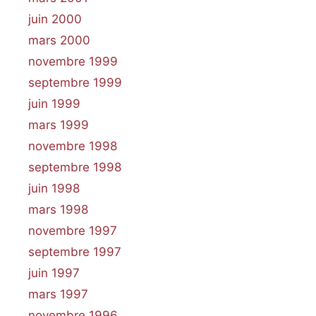
juin 2000
mars 2000
novembre 1999
septembre 1999
juin 1999
mars 1999
novembre 1998
septembre 1998
juin 1998
mars 1998
novembre 1997
septembre 1997
juin 1997
mars 1997
novembre 1996