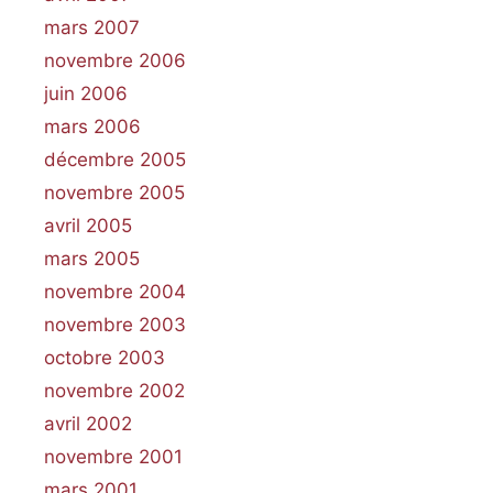
mars 2007
novembre 2006
juin 2006
mars 2006
décembre 2005
novembre 2005
avril 2005
mars 2005
novembre 2004
novembre 2003
octobre 2003
novembre 2002
avril 2002
novembre 2001
mars 2001