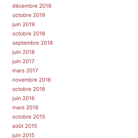
décembre 2019
octobre 2019
juin 2019
octobre 2018
septembre 2018
juin 2018
juin 2017
mars 2017
novembre 2016
octobre 2016
juin 2016
mars 2016
octobre 2015
août 2015
juin 2015