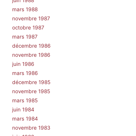
juin 1988
mars 1988
novembre 1987
octobre 1987
mars 1987
décembre 1986
novembre 1986
juin 1986
mars 1986
décembre 1985
novembre 1985
mars 1985
juin 1984
mars 1984
novembre 1983