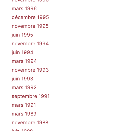
mars 1996
décembre 1995
novembre 1995
juin 1995
novembre 1994
juin 1994
mars 1994
novembre 1993
juin 1993
mars 1992
septembre 1991
mars 1991
mars 1989
novembre 1988