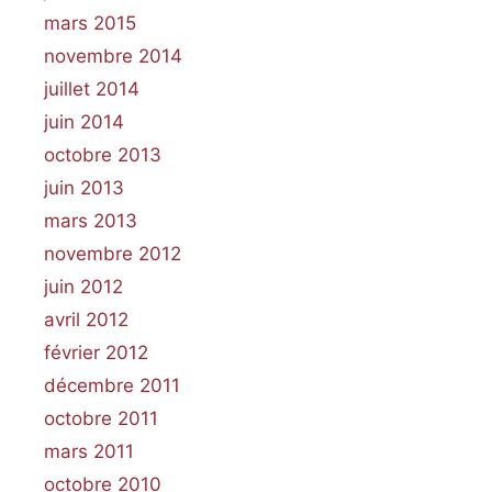
mars 2015
novembre 2014
juillet 2014
juin 2014
octobre 2013
juin 2013
mars 2013
novembre 2012
juin 2012
avril 2012
février 2012
décembre 2011
octobre 2011
mars 2011
octobre 2010