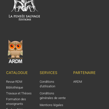
CATALOGUE
SERVICES
PARTENAIRE
Revue RDM
Conditions
ARDM
d’utilisation
Bibliothèque
Travaux et Thèses
Conditions
générales de vente
Formation des
enseignants
Mentions légales