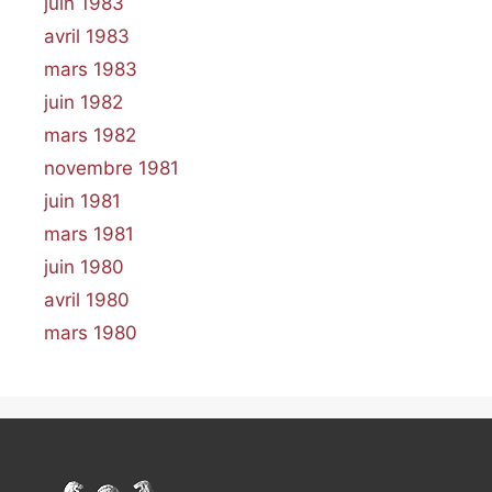
juin 1983
avril 1983
mars 1983
juin 1982
mars 1982
novembre 1981
juin 1981
mars 1981
juin 1980
avril 1980
mars 1980