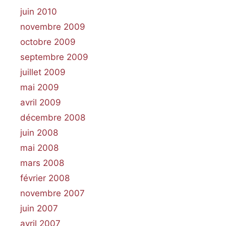
juin 2010
novembre 2009
octobre 2009
septembre 2009
juillet 2009
mai 2009
avril 2009
décembre 2008
juin 2008
mai 2008
mars 2008
février 2008
novembre 2007
juin 2007
avril 2007