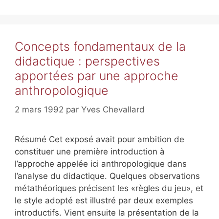
Concepts fondamentaux de la
didactique : perspectives
apportées par une approche
anthropologique
2 mars 1992
par
Yves Chevallard
Résumé Cet exposé avait pour ambition de
constituer une première introduction à
l’approche appelée ici anthropologique dans
l’analyse du didactique. Quelques observations
métathéoriques précisent les «règles du jeu», et
le style adopté est illustré par deux exemples
introductifs. Vient ensuite la présentation de la