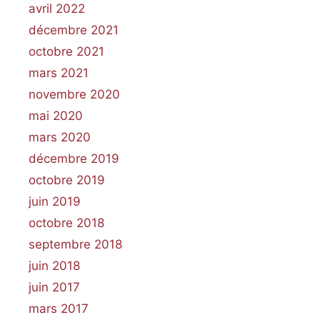
avril 2022
décembre 2021
octobre 2021
mars 2021
novembre 2020
mai 2020
mars 2020
décembre 2019
octobre 2019
juin 2019
octobre 2018
septembre 2018
juin 2018
juin 2017
mars 2017