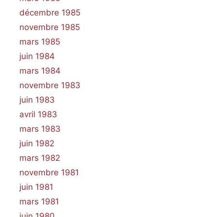
décembre 1985
novembre 1985
mars 1985
juin 1984
mars 1984
novembre 1983
juin 1983
avril 1983
mars 1983
juin 1982
mars 1982
novembre 1981
juin 1981
mars 1981
juin 1980