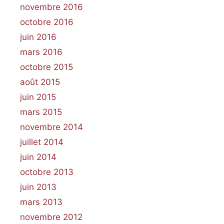
novembre 2016
octobre 2016
juin 2016
mars 2016
octobre 2015
août 2015
juin 2015
mars 2015
novembre 2014
juillet 2014
juin 2014
octobre 2013
juin 2013
mars 2013
novembre 2012