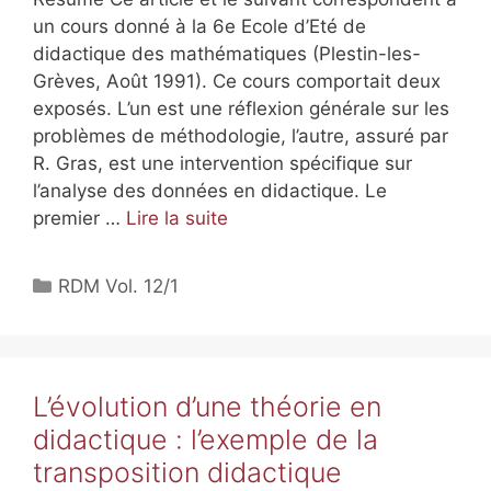
un cours donné à la 6e Ecole d’Eté de
didactique des mathématiques (Plestin-les-
Grèves, Août 1991). Ce cours comportait deux
exposés. L’un est une réflexion générale sur les
problèmes de méthodologie, l’autre, assuré par
R. Gras, est une intervention spécifique sur
l’analyse des données en didactique. Le
premier …
Lire la suite
RDM Vol. 12/1
L’évolution d’une théorie en
didactique : l’exemple de la
transposition didactique