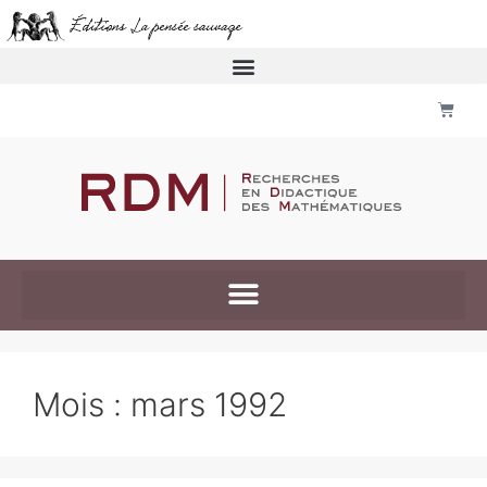
Mois :
mars 1992