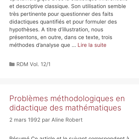
et descriptive classique. Son utilisation semble
très pertinente pour questionner des faits
didactiques quantifiés et pour formuler des
hypothèses. A titre d’illustration, nous
présentons, en outre, dans ce texte, trois
méthodes d’analyse que …
Lire la suite
RDM Vol. 12/1
Problèmes méthodologiques en
didactique des mathématiques
2 mars 1992
par
Aline Robert
Résumé Ce article et le suivant correspondent à