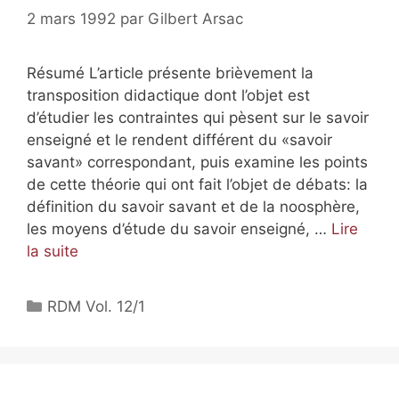
2 mars 1992
par
Gilbert Arsac
Résumé L’article présente brièvement la
transposition didactique dont l’objet est
d’étudier les contraintes qui pèsent sur le savoir
enseigné et le rendent différent du «savoir
savant» correspondant, puis examine les points
de cette théorie qui ont fait l’objet de débats: la
définition du savoir savant et de la noosphère,
les moyens d’étude du savoir enseigné, …
Lire
la suite
RDM Vol. 12/1