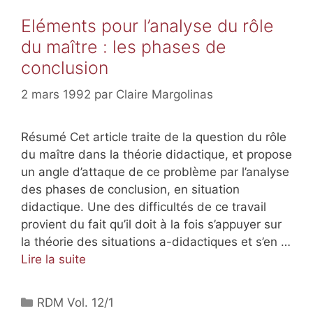
Eléments pour l’analyse du rôle
du maître : les phases de
conclusion
2 mars 1992
par
Claire Margolinas
Résumé Cet article traite de la question du rôle
du maître dans la théorie didactique, et propose
un angle d’attaque de ce problème par l’analyse
des phases de conclusion, en situation
didactique. Une des difficultés de ce travail
provient du fait qu’il doit à la fois s’appuyer sur
la théorie des situations a-didactiques et s’en …
Lire la suite
RDM Vol. 12/1