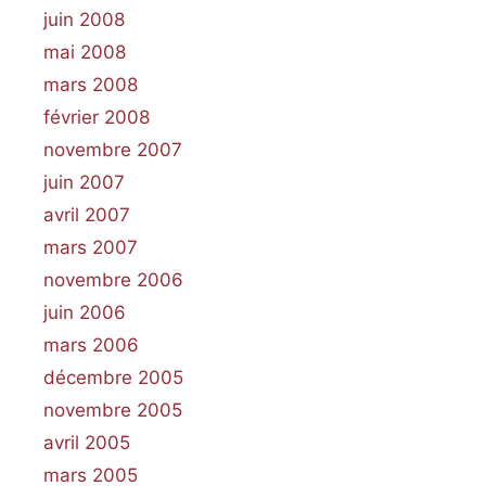
juin 2008
mai 2008
mars 2008
février 2008
novembre 2007
juin 2007
avril 2007
mars 2007
novembre 2006
juin 2006
mars 2006
décembre 2005
novembre 2005
avril 2005
mars 2005