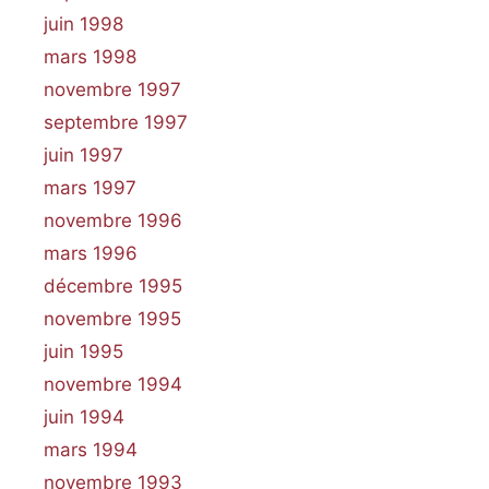
juin 1998
mars 1998
novembre 1997
septembre 1997
juin 1997
mars 1997
novembre 1996
mars 1996
décembre 1995
novembre 1995
juin 1995
novembre 1994
juin 1994
mars 1994
novembre 1993