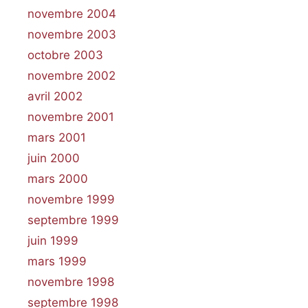
novembre 2004
novembre 2003
octobre 2003
novembre 2002
avril 2002
novembre 2001
mars 2001
juin 2000
mars 2000
novembre 1999
septembre 1999
juin 1999
mars 1999
novembre 1998
septembre 1998