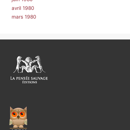
avril 1980
mars 1980