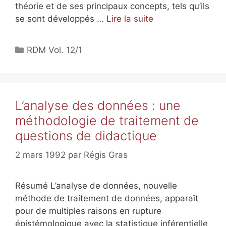
théorie et de ses principaux concepts, tels qu’ils
se sont développés …
Lire la suite
RDM Vol. 12/1
L’analyse des données : une
méthodologie de traitement de
questions de didactique
2 mars 1992
par
Régis Gras
Résumé L’analyse de données, nouvelle
méthode de traitement de données, apparaît
pour de multiples raisons en rupture
épistémologique avec la statistique inférentielle