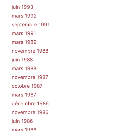
juin 1993
mars 1992
septembre 1991
mars 1991
mars 1989
novembre 1988
juin 1988
mars 1988
novembre 1987
octobre 1987
mars 1987
décembre 1986
novembre 1986
juin 1986
mars 1986