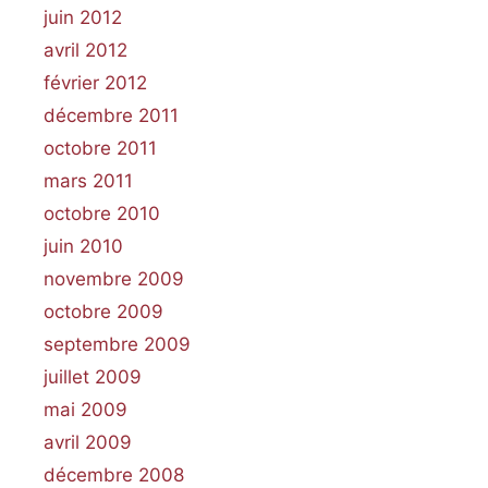
juin 2012
avril 2012
février 2012
décembre 2011
octobre 2011
mars 2011
octobre 2010
juin 2010
novembre 2009
octobre 2009
septembre 2009
juillet 2009
mai 2009
avril 2009
décembre 2008