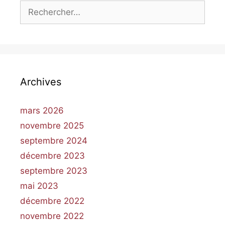
Archives
mars 2026
novembre 2025
septembre 2024
décembre 2023
septembre 2023
mai 2023
décembre 2022
novembre 2022