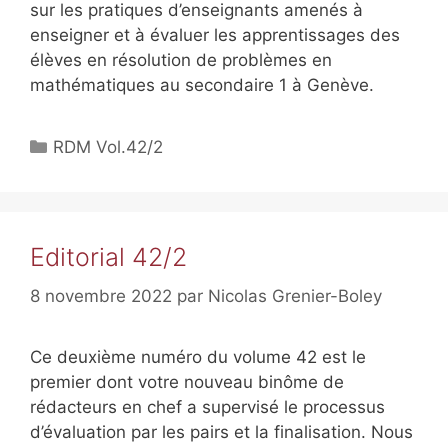
sur les pratiques d’enseignants amenés à
enseigner et à évaluer les apprentissages des
élèves en résolution de problèmes en
mathématiques au secondaire 1 à Genève.
RDM Vol.42/2
Editorial 42/2
8 novembre 2022
par
Nicolas Grenier-Boley
Ce deuxième numéro du volume 42 est le
premier dont votre nouveau binôme de
rédacteurs en chef a supervisé le processus
d’évaluation par les pairs et la finalisation. Nous