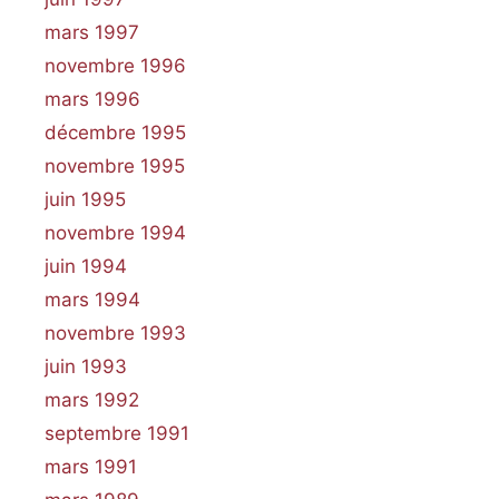
mars 1997
novembre 1996
mars 1996
décembre 1995
novembre 1995
juin 1995
novembre 1994
juin 1994
mars 1994
novembre 1993
juin 1993
mars 1992
septembre 1991
mars 1991