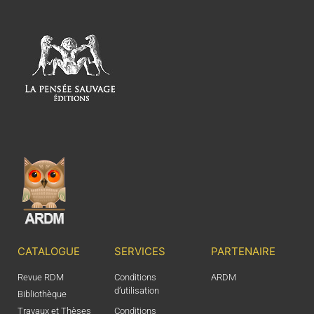
CATALOGUE
SERVICES
PARTENAIRE
Revue RDM
Conditions
ARDM
d’utilisation
Bibliothèque
Travaux et Thèses
Conditions