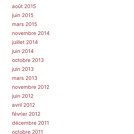
août 2015
juin 2015
mars 2015
novembre 2014
juillet 2014
juin 2014
octobre 2013
juin 2013
mars 2013
novembre 2012
juin 2012
avril 2012
février 2012
décembre 2011
octobre 2011