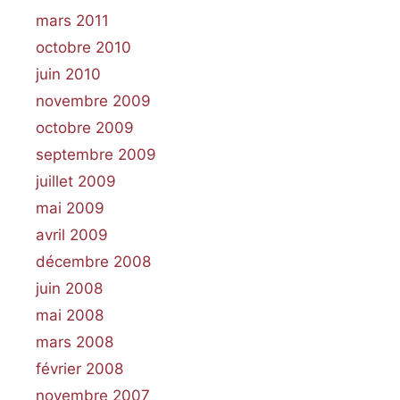
mars 2011
octobre 2010
juin 2010
novembre 2009
octobre 2009
septembre 2009
juillet 2009
mai 2009
avril 2009
décembre 2008
juin 2008
mai 2008
mars 2008
février 2008
novembre 2007