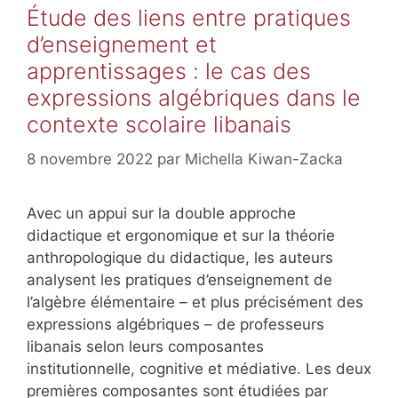
Étude des liens entre pratiques
d’enseignement et
apprentissages : le cas des
expressions algébriques dans le
contexte scolaire libanais
8 novembre 2022
par
Michella Kiwan-Zacka
Avec un appui sur la double approche
didactique et ergonomique et sur la théorie
anthropologique du didactique, les auteurs
analysent les pratiques d’enseignement de
l’algèbre élémentaire – et plus précisément des
expressions algébriques – de professeurs
libanais selon leurs composantes
institutionnelle, cognitive et médiative. Les deux
premières composantes sont étudiées par