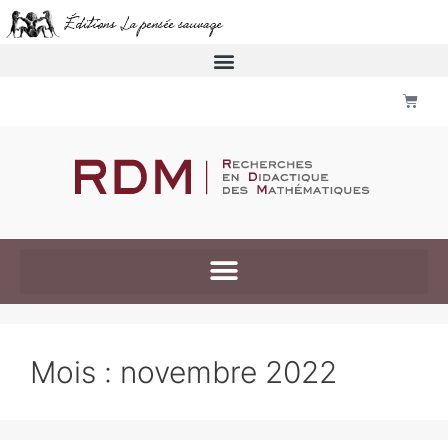
Mois :
novembre 2022