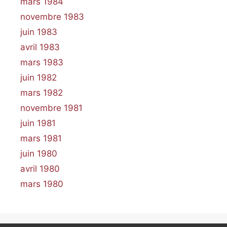
mars 1984
novembre 1983
juin 1983
avril 1983
mars 1983
juin 1982
mars 1982
novembre 1981
juin 1981
mars 1981
juin 1980
avril 1980
mars 1980