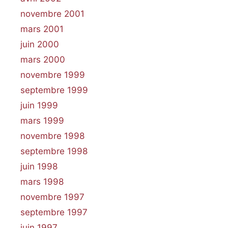
novembre 2001
mars 2001
juin 2000
mars 2000
novembre 1999
septembre 1999
juin 1999
mars 1999
novembre 1998
septembre 1998
juin 1998
mars 1998
novembre 1997
septembre 1997
juin 1997