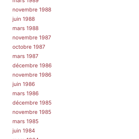
mars 1989
novembre 1988
juin 1988
mars 1988
novembre 1987
octobre 1987
mars 1987
décembre 1986
novembre 1986
juin 1986
mars 1986
décembre 1985
novembre 1985
mars 1985
juin 1984