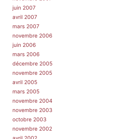
juin 2007
avril 2007
mars 2007
novembre 2006
juin 2006
mars 2006
décembre 2005
novembre 2005
avril 2005
mars 2005
novembre 2004
novembre 2003
octobre 2003
novembre 2002
avril 2002