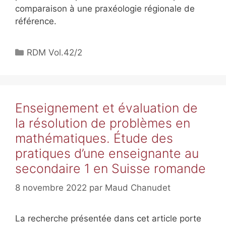
comparaison à une praxéologie régionale de
référence.
RDM Vol.42/2
Enseignement et évaluation de
la résolution de problèmes en
mathématiques. Étude des
pratiques d’une enseignante au
secondaire 1 en Suisse romande
8 novembre 2022
par
Maud Chanudet
La recherche présentée dans cet article porte