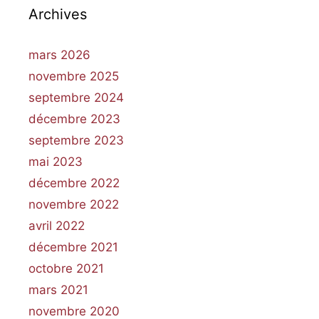
Archives
mars 2026
novembre 2025
septembre 2024
décembre 2023
septembre 2023
mai 2023
décembre 2022
novembre 2022
avril 2022
décembre 2021
octobre 2021
mars 2021
novembre 2020