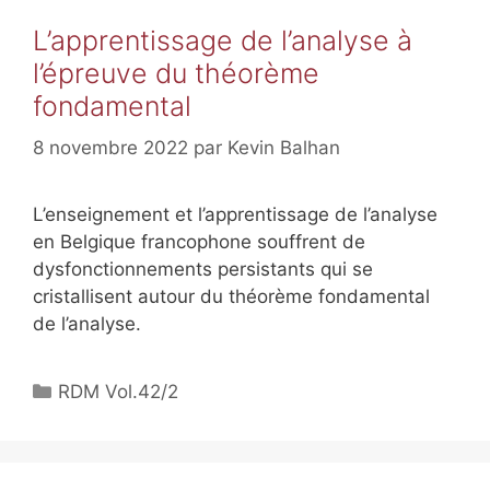
L’apprentissage de l’analyse à
l’épreuve du théorème
fondamental
8 novembre 2022
par
Kevin Balhan
L’enseignement et l’apprentissage de l’analyse
en Belgique francophone souffrent de
dysfonctionnements persistants qui se
cristallisent autour du théorème fondamental
de l’analyse.
RDM Vol.42/2