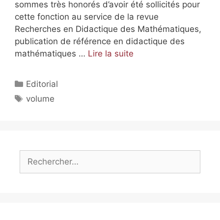
sommes très honorés d’avoir été sollicités pour
cette fonction au service de la revue
Recherches en Didactique des Mathématiques,
publication de référence en didactique des
mathématiques …
Lire la suite
Editorial
volume