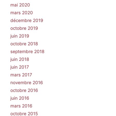
mai 2020
mars 2020
décembre 2019
octobre 2019
juin 2019
octobre 2018
septembre 2018
juin 2018
juin 2017
mars 2017
novembre 2016
octobre 2016
juin 2016
mars 2016
octobre 2015