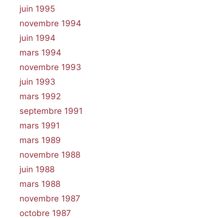
juin 1995
novembre 1994
juin 1994
mars 1994
novembre 1993
juin 1993
mars 1992
septembre 1991
mars 1991
mars 1989
novembre 1988
juin 1988
mars 1988
novembre 1987
octobre 1987