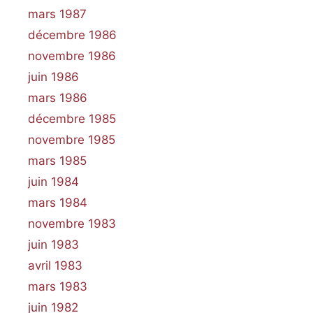
mars 1987
décembre 1986
novembre 1986
juin 1986
mars 1986
décembre 1985
novembre 1985
mars 1985
juin 1984
mars 1984
novembre 1983
juin 1983
avril 1983
mars 1983
juin 1982