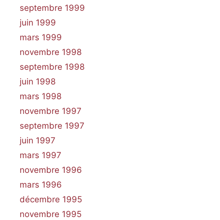
septembre 1999
juin 1999
mars 1999
novembre 1998
septembre 1998
juin 1998
mars 1998
novembre 1997
septembre 1997
juin 1997
mars 1997
novembre 1996
mars 1996
décembre 1995
novembre 1995