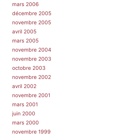
mars 2006
décembre 2005
novembre 2005
avril 2005
mars 2005
novembre 2004
novembre 2003
octobre 2003
novembre 2002
avril 2002
novembre 2001
mars 2001
juin 2000
mars 2000
novembre 1999