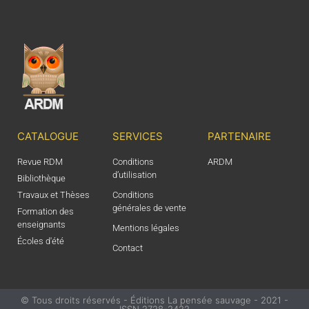
CATALOGUE
SERVICES
PARTENAIRE
Revue RDM
Conditions
ARDM
d’utilisation
Bibliothèque
Travaux et Thèses
Conditions
générales de vente
Formation des
enseignants
Mentions légales
Écoles d'été
Contact
© Tous droits réservés - Éditions La pensée sauvage - 2021 -