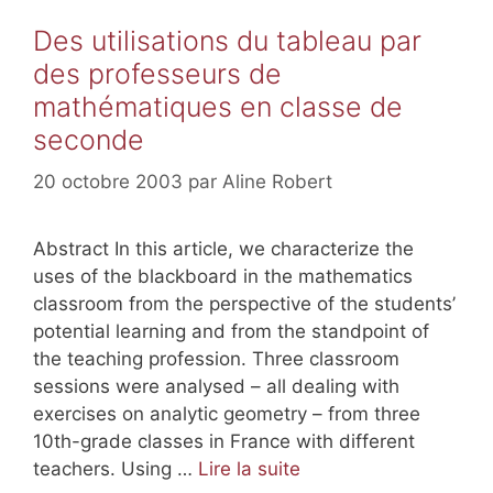
Des utilisations du tableau par
des professeurs de
mathématiques en classe de
seconde
20 octobre 2003
par
Aline Robert
Abstract In this article, we characterize the
uses of the blackboard in the mathematics
classroom from the perspective of the students’
potential learning and from the standpoint of
the teaching profession. Three classroom
sessions were analysed – all dealing with
exercises on analytic geometry – from three
10th-grade classes in France with different
teachers. Using …
Lire la suite