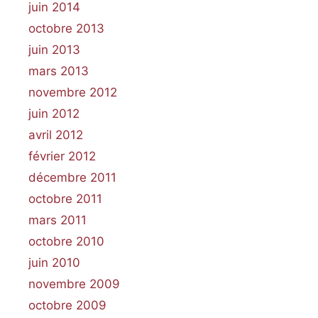
juin 2014
octobre 2013
juin 2013
mars 2013
novembre 2012
juin 2012
avril 2012
février 2012
décembre 2011
octobre 2011
mars 2011
octobre 2010
juin 2010
novembre 2009
octobre 2009