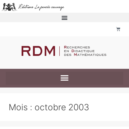
Mois :
octobre 2003