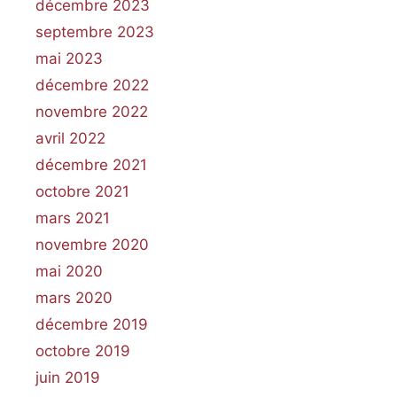
décembre 2023
septembre 2023
mai 2023
décembre 2022
novembre 2022
avril 2022
décembre 2021
octobre 2021
mars 2021
novembre 2020
mai 2020
mars 2020
décembre 2019
octobre 2019
juin 2019