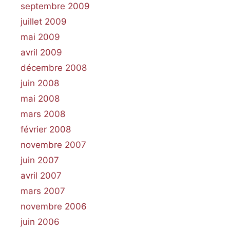
septembre 2009
juillet 2009
mai 2009
avril 2009
décembre 2008
juin 2008
mai 2008
mars 2008
février 2008
novembre 2007
juin 2007
avril 2007
mars 2007
novembre 2006
juin 2006