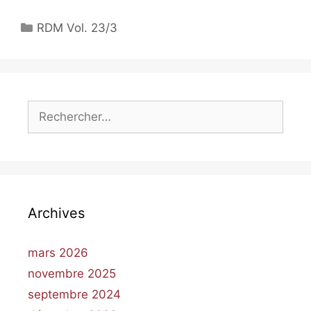
RDM Vol. 23/3
Archives
mars 2026
novembre 2025
septembre 2024