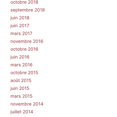
octobre 2018
septembre 2018
juin 2018
juin 2017
mars 2017
novembre 2016
octobre 2016
juin 2016
mars 2016
octobre 2015
août 2015
juin 2015
mars 2015
novembre 2014
juillet 2014