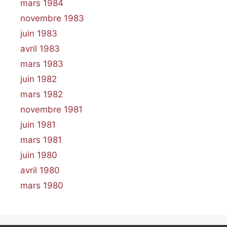
mars 1984
novembre 1983
juin 1983
avril 1983
mars 1983
juin 1982
mars 1982
novembre 1981
juin 1981
mars 1981
juin 1980
avril 1980
mars 1980