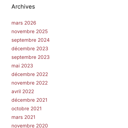
Archives
mars 2026
novembre 2025
septembre 2024
décembre 2023
septembre 2023
mai 2023
décembre 2022
novembre 2022
avril 2022
décembre 2021
octobre 2021
mars 2021
novembre 2020