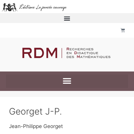
Georget J-P.
Jean-Philippe Georget