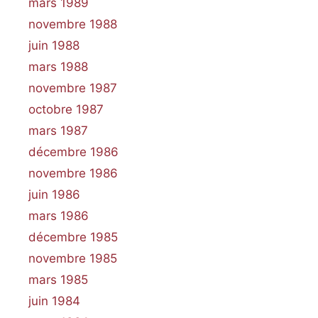
mars 1989
novembre 1988
juin 1988
mars 1988
novembre 1987
octobre 1987
mars 1987
décembre 1986
novembre 1986
juin 1986
mars 1986
décembre 1985
novembre 1985
mars 1985
juin 1984