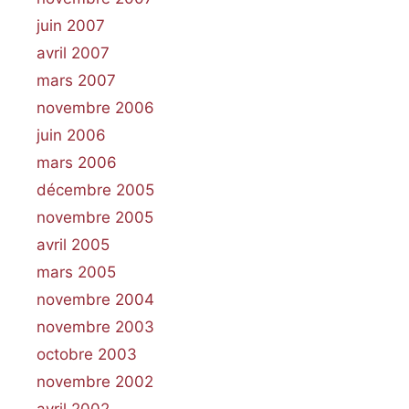
juin 2007
avril 2007
mars 2007
novembre 2006
juin 2006
mars 2006
décembre 2005
novembre 2005
avril 2005
mars 2005
novembre 2004
novembre 2003
octobre 2003
novembre 2002