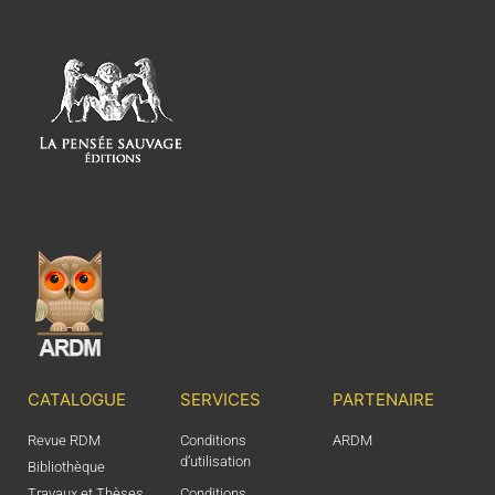
CATALOGUE
SERVICES
PARTENAIRE
Revue RDM
Conditions
ARDM
d’utilisation
Bibliothèque
Travaux et Thèses
Conditions