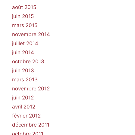
août 2015
juin 2015
mars 2015
novembre 2014
juillet 2014
juin 2014
octobre 2013
juin 2013
mars 2013
novembre 2012
juin 2012
avril 2012
février 2012
décembre 2011
octobre 2011