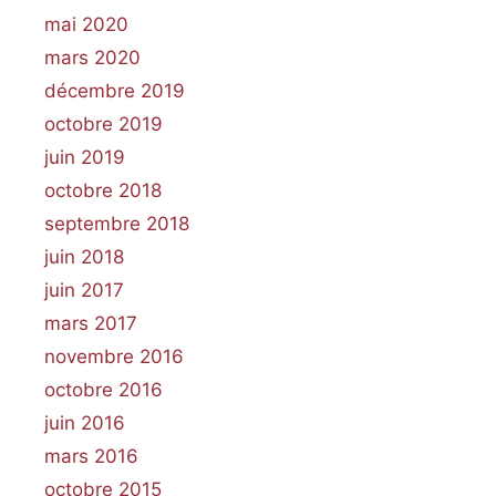
mai 2020
mars 2020
décembre 2019
octobre 2019
juin 2019
octobre 2018
septembre 2018
juin 2018
juin 2017
mars 2017
novembre 2016
octobre 2016
juin 2016
mars 2016
octobre 2015