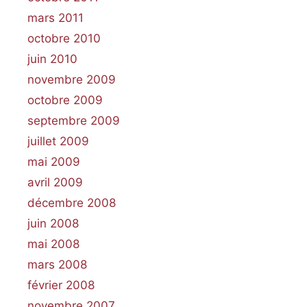
mars 2011
octobre 2010
juin 2010
novembre 2009
octobre 2009
septembre 2009
juillet 2009
mai 2009
avril 2009
décembre 2008
juin 2008
mai 2008
mars 2008
février 2008
novembre 2007