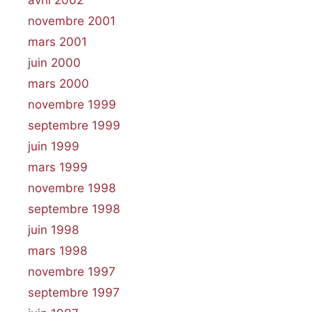
avril 2002
novembre 2001
mars 2001
juin 2000
mars 2000
novembre 1999
septembre 1999
juin 1999
mars 1999
novembre 1998
septembre 1998
juin 1998
mars 1998
novembre 1997
septembre 1997