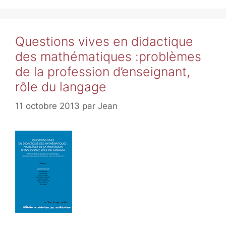
Questions vives en didactique
des mathématiques :problèmes
de la profession d’enseignant,
rôle du langage
11 octobre 2013
par
Jean