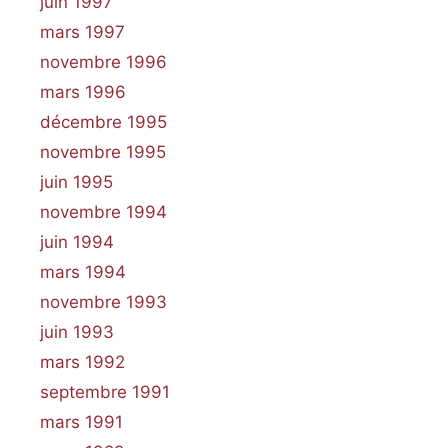
juin 1997
mars 1997
novembre 1996
mars 1996
décembre 1995
novembre 1995
juin 1995
novembre 1994
juin 1994
mars 1994
novembre 1993
juin 1993
mars 1992
septembre 1991
mars 1991